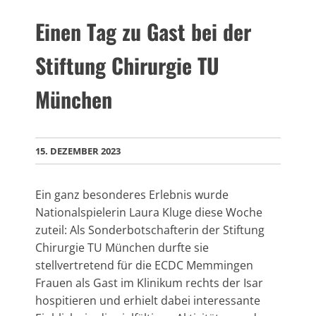
Einen Tag zu Gast bei der
Stiftung Chirurgie TU
München
15. DEZEMBER 2023
Ein ganz besonderes Erlebnis wurde
Nationalspielerin Laura Kluge diese Woche
zuteil: Als Sonderbotschafterin der Stiftung
Chirurgie TU München durfte sie
stellvertretend für die ECDC Memmingen
Frauen als Gast im Klinikum rechts der Isar
hospitieren und erhielt dabei interessante