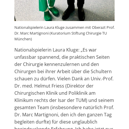
Nationalspielerin Laura Kluge zusammen mit Oberazt Prof.
Dr. Marc Martignoni (Kuratorium Stiftung Chirurgie TU
München)
Nationalspielerin Laura Kluge: „Es war
unfassbar spannend, die praktischen Seiten
der Chirurgie kennenzulernen und den
Chirurgen bei ihrer Arbeit über die Schultern
schauen zu dürfen. Vielen Dank an Univ.-Prof.
Dr. med. Helmut Friess (Direktor der
Chirurgischen Klinik und Poliklinik am
Klinikum rechts der Isar der TUM) und seinem
gesamten Team (insbesondere natürlich Prof.
Dr. Marc Martignoni, den ich den ganzen Tag
begleiten durfte) für diese unglaublich