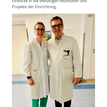
Einblicke in die vielfältigen Aktivitäten und
Projekte der Einrichtung.