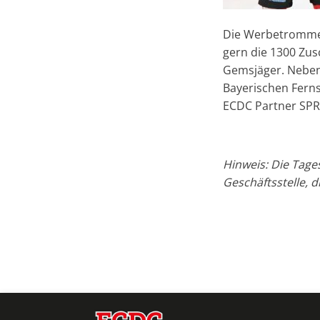
Die Werbetrommel
gern die 1300 Zu
Gemsjäger. Neben 
Bayerischen Fern
ECDC Partner SPR
Hinweis: Die Tage
Geschäftsstelle, 