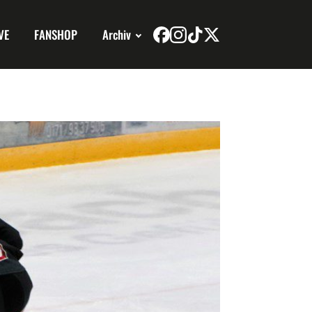
VE
FANSHOP
Archiv