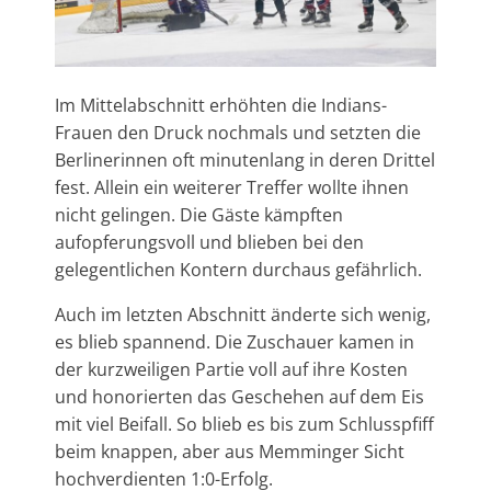
Im Mittelabschnitt erhöhten die Indians-
Frauen den Druck nochmals und setzten die
Berlinerinnen oft minutenlang in deren Drittel
fest. Allein ein weiterer Treffer wollte ihnen
nicht gelingen. Die Gäste kämpften
aufopferungsvoll und blieben bei den
gelegentlichen Kontern durchaus gefährlich.
Auch im letzten Abschnitt änderte sich wenig,
es blieb spannend. Die Zuschauer kamen in
der kurzweiligen Partie voll auf ihre Kosten
und honorierten das Geschehen auf dem Eis
mit viel Beifall. So blieb es bis zum Schlusspfiff
beim knappen, aber aus Memminger Sicht
hochverdienten 1:0-Erfolg.