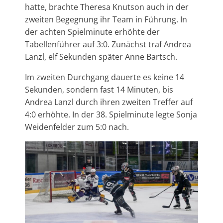
hatte, brachte Theresa Knutson auch in der
zweiten Begegnung ihr Team in Führung. In
der achten Spielminute erhöhte der
Tabellenführer auf 3:0. Zunächst traf Andrea
Lanzl, elf Sekunden später Anne Bartsch.
Im zweiten Durchgang dauerte es keine 14
Sekunden, sondern fast 14 Minuten, bis
Andrea Lanzl durch ihren zweiten Treffer auf
4:0 erhöhte. In der 38. Spielminute legte Sonja
Weidenfelder zum 5:0 nach.