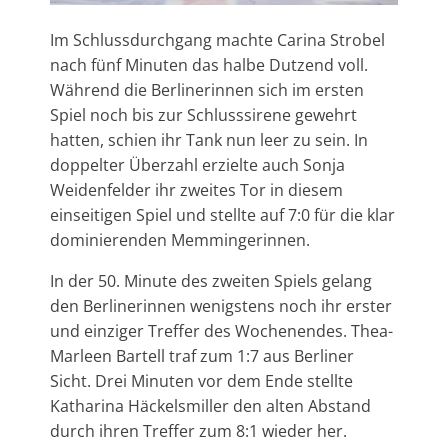
Im Schlussdurchgang machte Carina Strobel
nach fünf Minuten das halbe Dutzend voll.
Während die Berlinerinnen sich im ersten
Spiel noch bis zur Schlusssirene gewehrt
hatten, schien ihr Tank nun leer zu sein. In
doppelter Überzahl erzielte auch Sonja
Weidenfelder ihr zweites Tor in diesem
einseitigen Spiel und stellte auf 7:0 für die klar
dominierenden Memmingerinnen.
In der 50. Minute des zweiten Spiels gelang
den Berlinerinnen wenigstens noch ihr erster
und einziger Treffer des Wochenendes. Thea-
Marleen Bartell traf zum 1:7 aus Berliner
Sicht. Drei Minuten vor dem Ende stellte
Katharina Häckelsmiller den alten Abstand
durch ihren Treffer zum 8:1 wieder her.