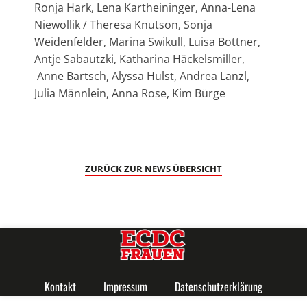
Ronja Hark, Lena Kartheininger, Anna-Lena
Niewollik / Theresa Knutson, Sonja
Weidenfelder, Marina Swikull, Luisa Bottner,
Antje Sabautzki, Katharina Häckelsmiller,
Anne Bartsch, Alyssa Hulst, Andrea Lanzl,
Julia Männlein, Anna Rose, Kim Bürge
ZURÜCK ZUR NEWS ÜBERSICHT
Kontakt
Impressum
Datenschutzerklärung