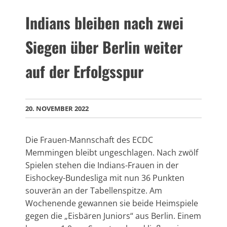
Indians bleiben nach zwei
Siegen über Berlin weiter
auf der Erfolgsspur
20. NOVEMBER 2022
Die Frauen-Mannschaft des ECDC
Memmingen bleibt ungeschlagen. Nach zwölf
Spielen stehen die Indians-Frauen in der
Eishockey-Bundesliga mit nun 36 Punkten
souverän an der Tabellenspitze. Am
Wochenende gewannen sie beide Heimspiele
gegen die „Eisbären Juniors“ aus Berlin. Einem