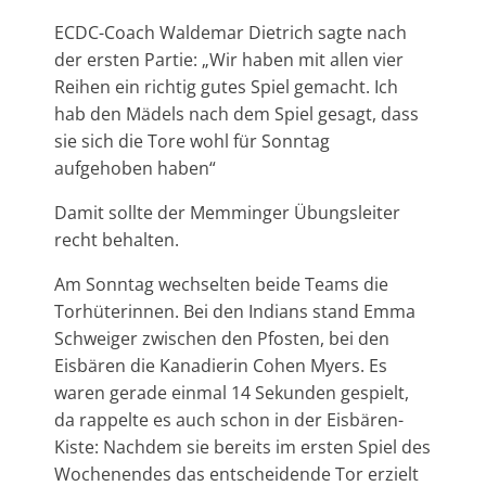
ECDC-Coach Waldemar Dietrich sagte nach
der ersten Partie: „Wir haben mit allen vier
Reihen ein richtig gutes Spiel gemacht. Ich
hab den Mädels nach dem Spiel gesagt, dass
sie sich die Tore wohl für Sonntag
aufgehoben haben“
Damit sollte der Memminger Übungsleiter
recht behalten.
Am Sonntag wechselten beide Teams die
Torhüterinnen. Bei den Indians stand Emma
Schweiger zwischen den Pfosten, bei den
Eisbären die Kanadierin Cohen Myers. Es
waren gerade einmal 14 Sekunden gespielt,
da rappelte es auch schon in der Eisbären-
Kiste: Nachdem sie bereits im ersten Spiel des
Wochenendes das entscheidende Tor erzielt