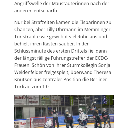
Angriffswelle der Maustädterinnen nach der
anderen entschärfte.
Nur bei Strafzeiten kamen die Eisbärinnen zu
Chancen, aber Lilly Uhrmann im Memminger
Tor strahlte wie gewohnt viel Ruhe aus und
behielt ihren Kasten sauber. In der
Schlussminute des ersten Drittels fiel dann
der längst fällige Führungstreffer der ECDC-
Frauen. Schön von ihrer Sturmkollegin Sonja
Weidenfelder freigespielt, überwand Theresa
Knutson aus zentraler Position die Berliner
Torfrau zum 1:0.