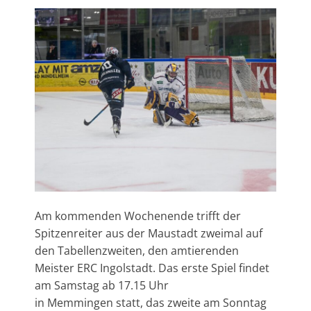
Am kommenden Wochenende trifft der
Spitzenreiter aus der Maustadt zweimal auf
den Tabellenzweiten, den amtierenden
Meister ERC Ingolstadt. Das erste Spiel findet
am Samstag ab 17.15 Uhr
in Memmingen statt, das zweite am Sonntag