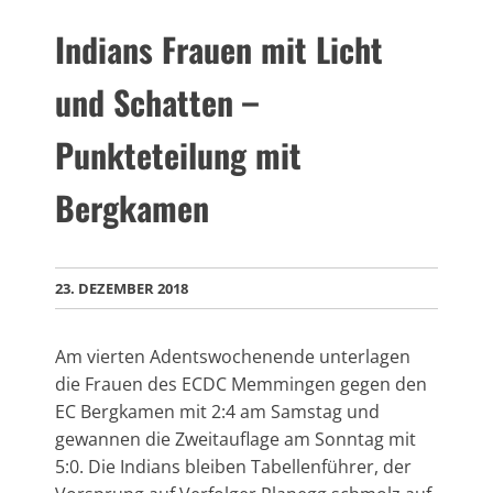
Indians Frauen mit Licht
und Schatten –
Punkteteilung mit
Bergkamen
23. DEZEMBER 2018
Am vierten Adentswochenende unterlagen
die Frauen des ECDC Memmingen gegen den
EC Bergkamen mit 2:4 am Samstag und
gewannen die Zweitauflage am Sonntag mit
5:0. Die Indians bleiben Tabellenführer, der