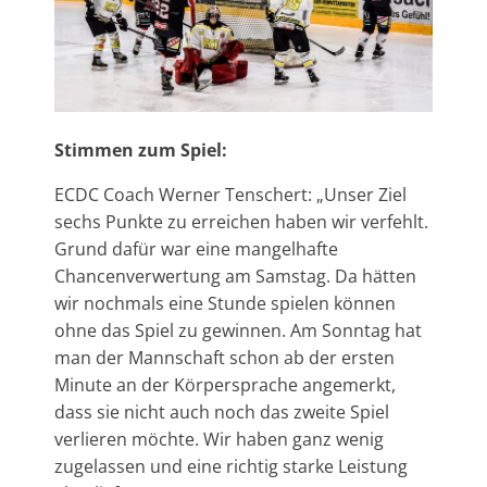
Stimmen zum Spiel:
ECDC Coach Werner Tenschert: „Unser Ziel
sechs Punkte zu erreichen haben wir verfehlt.
Grund dafür war eine mangelhafte
Chancenverwertung am Samstag. Da hätten
wir nochmals eine Stunde spielen können
ohne das Spiel zu gewinnen. Am Sonntag hat
man der Mannschaft schon ab der ersten
Minute an der Körpersprache angemerkt,
dass sie nicht auch noch das zweite Spiel
verlieren möchte. Wir haben ganz wenig
zugelassen und eine richtig starke Leistung