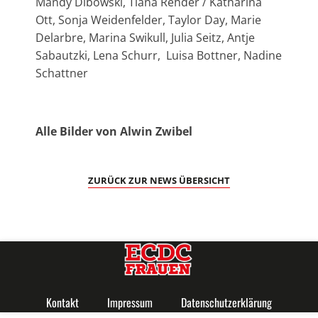
Mandy Dibowski, Tiana Rehder / Katharina
Ott, Sonja Weidenfelder, Taylor Day, Marie
Delarbre, Marina Swikull, Julia Seitz, Antje
Sabautzki, Lena Schurr, Luisa Bottner, Nadine
Schattner
Alle Bilder von Alwin Zwibel
ZURÜCK ZUR NEWS ÜBERSICHT
Kontakt
Impressum
Datenschutzerklärung