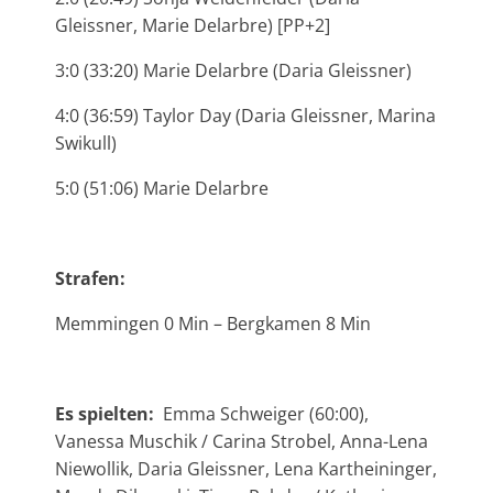
Gleissner, Marie Delarbre) [PP+2]
3:0 (33:20) Marie Delarbre (Daria Gleissner)
4:0 (36:59) Taylor Day (Daria Gleissner, Marina
Swikull)
5:0 (51:06) Marie Delarbre
Strafen:
Memmingen 0 Min – Bergkamen 8 Min
Es spielten:
Emma Schweiger (60:00),
Vanessa Muschik / Carina Strobel, Anna-Lena
Niewollik, Daria Gleissner, Lena Kartheininger,