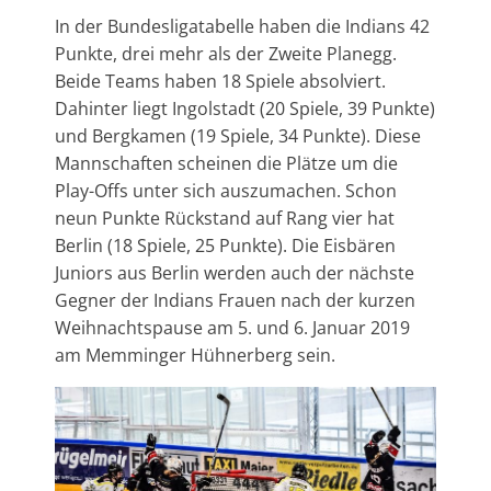
In der Bundesligatabelle haben die Indians 42
Punkte, drei mehr als der Zweite Planegg.
Beide Teams haben 18 Spiele absolviert.
Dahinter liegt Ingolstadt (20 Spiele, 39 Punkte)
und Bergkamen (19 Spiele, 34 Punkte). Diese
Mannschaften scheinen die Plätze um die
Play-Offs unter sich auszumachen. Schon
neun Punkte Rückstand auf Rang vier hat
Berlin (18 Spiele, 25 Punkte). Die Eisbären
Juniors aus Berlin werden auch der nächste
Gegner der Indians Frauen nach der kurzen
Weihnachtspause am 5. und 6. Januar 2019
am Memminger Hühnerberg sein.