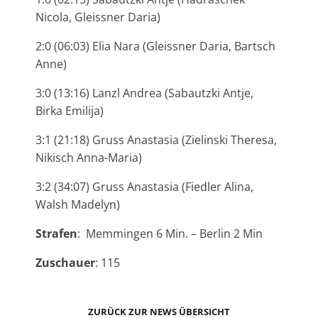
Nicola, Gleissner Daria)
2:0 (06:03) Elia Nara (Gleissner Daria, Bartsch
Anne)
3:0 (13:16) Lanzl Andrea (Sabautzki Antje,
Birka Emilija)
3:1 (21:18) Gruss Anastasia (Zielinski Theresa,
Nikisch Anna-Maria)
3:2 (34:07) Gruss Anastasia (Fiedler Alina,
Walsh Madelyn)
Strafen
: Memmingen 6 Min. – Berlin 2 Min
Zuschauer
: 115
ZURÜCK ZUR NEWS ÜBERSICHT