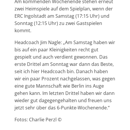
Am kommenden Wochenende stehen erneut
zwei Heimspiele auf dem Spielplan, wenn der
ERC Ingolstadt am Samstag (17:15 Uhr) und
Sonntag (12:15 Uhr) zu zwei Gastspielen
kommt.
Headcoach Jim Nagle: „Am Samstag haben wir
bis auf ein paar Kleinigkeiten recht gut
gespielt und auch verdient gewonnen. Das
erste Drittel am Sonntag war dann das Beste,
seit ich hier Headcoach bin. Danach haben
wir ein paar Prozent nachgelassen, was gegen
eine gute Mannschaft wie Berlin ins Auge
gehen kann. Im letzten Drittel haben wir dann
wieder gut dagegengehalten und freuen uns
jetzt sehr über das 6-Punkte-Wochenende.“
Fotos: Charlie Perzl ©