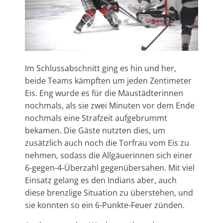
Im Schlussabschnitt ging es hin und her,
beide Teams kämpften um jeden Zentimeter
Eis. Eng wurde es für die Maustädterinnen
nochmals, als sie zwei Minuten vor dem Ende
nochmals eine Strafzeit aufgebrummt
bekamen. Die Gäste nutzten dies, um
zusätzlich auch noch die Torfrau vom Eis zu
nehmen, sodass die Allgäuerinnen sich einer
6-gegen-4-Überzahl gegenübersahen. Mit viel
Einsatz gelang es den Indians aber, auch
diese brenzlige Situation zu überstehen, und
sie konnten so ein 6-Punkte-Feuer zünden.