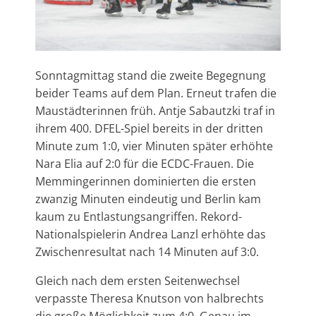
Sonntagmittag stand die zweite Begegnung
beider Teams auf dem Plan. Erneut trafen die
Maustädterinnen früh. Antje Sabautzki traf in
ihrem 400. DFEL-Spiel bereits in der dritten
Minute zum 1:0, vier Minuten später erhöhte
Nara Elia auf 2:0 für die ECDC-Frauen. Die
Memmingerinnen dominierten die ersten
zwanzig Minuten eindeutig und Berlin kam
kaum zu Entlastungsangriffen. Rekord-
Nationalspielerin Andrea Lanzl erhöhte das
Zwischenresultat nach 14 Minuten auf 3:0.
Gleich nach dem ersten Seitenwechsel
verpasste Theresa Knutson von halbrechts