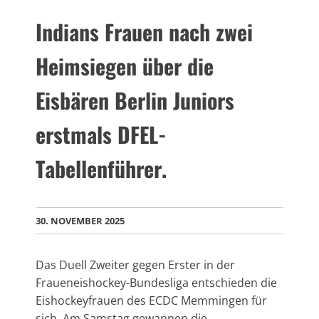
Indians Frauen nach zwei
Heimsiegen über die
Eisbären Berlin Juniors
erstmals DFEL-
Tabellenführer.
30. NOVEMBER 2025
Das Duell Zweiter gegen Erster in der
Fraueneishockey-Bundesliga entschieden die
Eishockeyfrauen des ECDC Memmingen für
sich. Am Samstag gewannen die