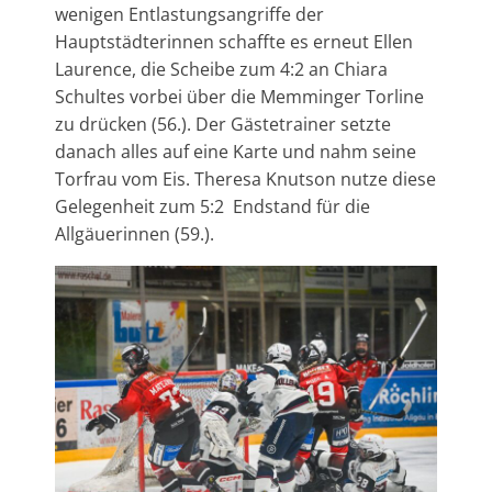
wenigen Entlastungsangriffe der
Hauptstädterinnen schaffte es erneut Ellen
Laurence, die Scheibe zum 4:2 an Chiara
Schultes vorbei über die Memminger Torline
zu drücken (56.). Der Gästetrainer setzte
danach alles auf eine Karte und nahm seine
Torfrau vom Eis. Theresa Knutson nutze diese
Gelegenheit zum 5:2 Endstand für die
Allgäuerinnen (59.).