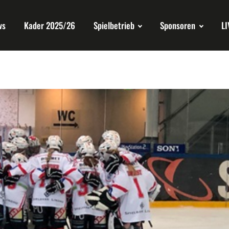
ws
Kader 2025/26
Spielbetrieb
Sponsoren
LI