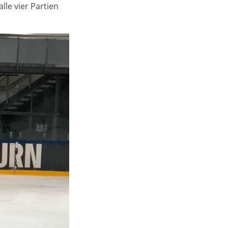
lle vier Partien