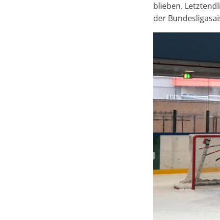
blieben. Letztendl
der Bundesligasai