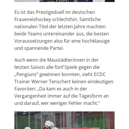
Es ist das Prestigeduell im deutschen
Fraueneishockey schlechthin. Sämtliche
nationalen Titel der letzten Jahre machten
beide Teams untereinander aus, die besten
Voraussetzungen also für eine hochklassige
und spannende Partei.
Auch wenn die Maustädterinnen in der
letzten Saison alle fünf Spiele gegen die
„Pengiuns“ gewinnen konnten, sieht ECDC
Trainer Werner Tenschert keinen eindeutigen
Favoriten: „Da kam es auch in der
Vergangenheit immer auf die Tagesform an
und darauf, wer weniger Fehler macht.“