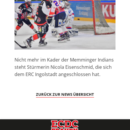
Nicht mehr im Kader der Memminger Indians
steht Stürmerin Nicola Eisenschmid, die sich
dem ERC Ingolstadt angeschlossen hat.
ZURÜCK ZUR NEWS ÜBERSICHT