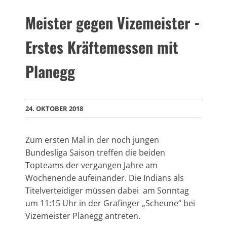
Meister gegen Vizemeister -
Erstes Kräftemessen mit
Planegg
24. OKTOBER 2018
Zum ersten Mal in der noch jungen
Bundesliga Saison treffen die beiden
Topteams der vergangen Jahre am
Wochenende aufeinander. Die Indians als
Titelverteidiger müssen dabei am Sonntag
um 11:15 Uhr in der Grafinger „Scheune“ bei
Vizemeister Planegg antreten.