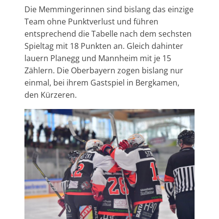
Die Memmingerinnen sind bislang das einzige
Team ohne Punktverlust und führen
entsprechend die Tabelle nach dem sechsten
Spieltag mit 18 Punkten an. Gleich dahinter
lauern Planegg und Mannheim mit je 15
Zählern. Die Oberbayern zogen bislang nur
einmal, bei ihrem Gastspiel in Bergkamen,
den Kürzeren.