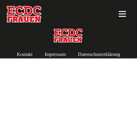
Kontakt
Impressum
Datenschutzerklärung
Copyright 2018 ECDC Frauen