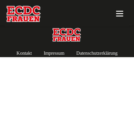
Kontakt
Impressum
Datenschutzerklärung
Copyright 2018 ECDC Frauen