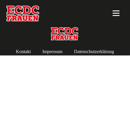
Kontakt
Impressum
Datenschutzerklärung
Copyright 2018 ECDC Frauen