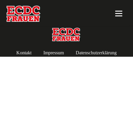
Kontakt
Impressum
Datenschutzerklärung
Copyright 2018 ECDC Frauen