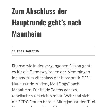
Zum Abschluss der
Hauptrunde geht’s nach
Mannheim
18. FEBRUAR 2026
Ebenso wie in der vergangenen Saison geht
es für die Eishockeyfrauen der Memmingen
Indians zum Abschluss der blossom-ic DFEL-
Hauptrunde zu den „Mad Dogs“ nach
Mannheim. Für beide Teams geht es
tabellarisch um nichts mehr. Während sich
die ECDC-Frauen bereits Mitte Januar den Titel