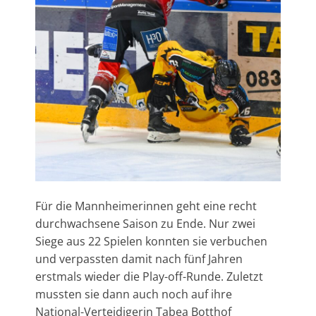
Für die Mannheimerinnen geht eine recht
durchwachsene Saison zu Ende. Nur zwei
Siege aus 22 Spielen konnten sie verbuchen
und verpassten damit nach fünf Jahren
erstmals wieder die Play-off-Runde. Zuletzt
mussten sie dann auch noch auf ihre
National-Verteidigerin Tabea Botthof