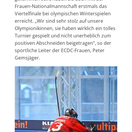
Frauen-Nationalmannschaft erstmals das
Viertelfinale bei olympischen Winterspielen
erreicht. „Wir sind sehr stolz auf unsere
Olympionikinnen, sie haben wirklich ein tolles
Turnier gespielt und nicht unerheblich zum
positiven Abschneiden beigetragen“, so der
sportliche Leiter der ECDC-Frauen, Peter
Gemsjäger.