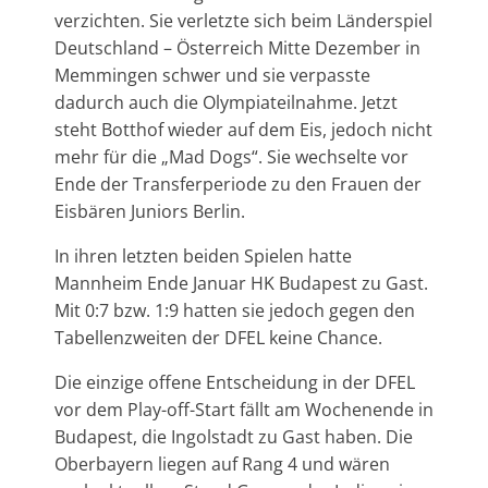
verzichten. Sie verletzte sich beim Länderspiel
Deutschland – Österreich Mitte Dezember in
Memmingen schwer und sie verpasste
dadurch auch die Olympiateilnahme. Jetzt
steht Botthof wieder auf dem Eis, jedoch nicht
mehr für die „Mad Dogs“. Sie wechselte vor
Ende der Transferperiode zu den Frauen der
Eisbären Juniors Berlin.
In ihren letzten beiden Spielen hatte
Mannheim Ende Januar HK Budapest zu Gast.
Mit 0:7 bzw. 1:9 hatten sie jedoch gegen den
Tabellenzweiten der DFEL keine Chance.
Die einzige offene Entscheidung in der DFEL
vor dem Play-off-Start fällt am Wochenende in
Budapest, die Ingolstadt zu Gast haben. Die
Oberbayern liegen auf Rang 4 und wären