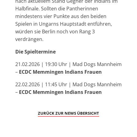
nach aktuellem Stand Gegner der Indians im
Halbfinale. Sollten die Pantherinnen
mindestens vier Punkte aus den beiden
Spielen in Ungarns Hauptstadt entführen,
würden sie Berlin noch von Rang 3
verdrängen.
Die Spieltermine
21.02.2026 | 19:30 Uhr | Mad Dogs Mannheim
–
ECDC Memmingen Indians Frauen
22.02.2026 | 11:45 Uhr | Mad Dogs Mannheim
–
ECDC Memmingen Indians Frauen
ZURÜCK ZUR NEWS ÜBERSICHT